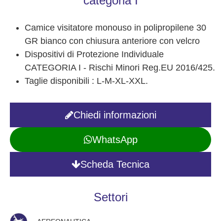
categoria I
Camice visitatore monouso in polipropilene 30
GR bianco con chiusura anteriore con velcro
Dispositivi di Protezione Individuale
CATEGORIA I - Rischi Minori Reg.EU 2016/425.
Taglie disponibili : L-M-XL-XXL.
Chiedi informazioni
WhatsApp
Scheda Tecnica
Settori