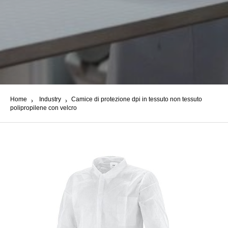
Home
Industry
Camice di protezione dpi in tessuto non tessuto
polipropilene con velcro