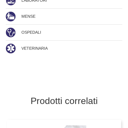
LABORATORI
MENSE
OSPEDALI
VETERINARIA
Prodotti correlati