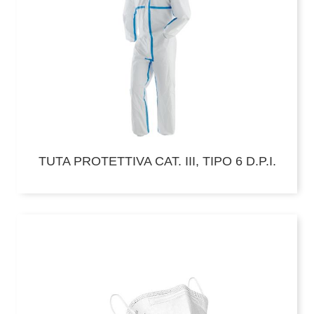
TUTA PROTETTIVA CAT. III, TIPO 6 D.P.I.