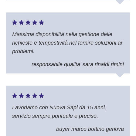
Massima disponibilità nella gestione delle
richieste e tempestività nel fornire soluzioni ai
problemi.
responsabile qualita’ sara rinaldi rimini
Lavoriamo con Nuova Sapi da 15 anni,
servizio sempre puntuale e preciso.
buyer marco bottino genova