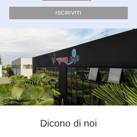
ISCRIVITI
Dicono di noi