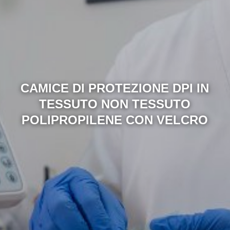
CAMICE DI PROTEZIONE DPI IN
TESSUTO NON TESSUTO
POLIPROPILENE CON VELCRO