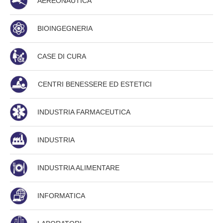
AEREONAUTICA
BIOINGEGNERIA
CASE DI CURA
CENTRI BENESSERE ED ESTETICI
INDUSTRIA FARMACEUTICA
INDUSTRIA
INDUSTRIA ALIMENTARE
INFORMATICA