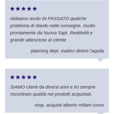
Abbiamo avuto IN PASSATO qualche
problema di ritardo nelle consegne, risolto
prontamente da Nuova Sapi. Reattività e
grande attenzione al cliente
planning dept. matteo dinino l’aquila
SIAMO clienti da diversi anni e ho sempre
riscontrato qualità nei prodotti acquistati.
resp. acquisti alberto millani como