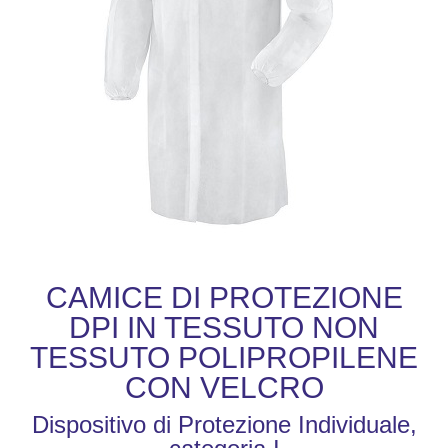
CAMICE DI PROTEZIONE
DPI IN TESSUTO NON
TESSUTO POLIPROPILENE
CON VELCRO
Dispositivo di Protezione Individuale,