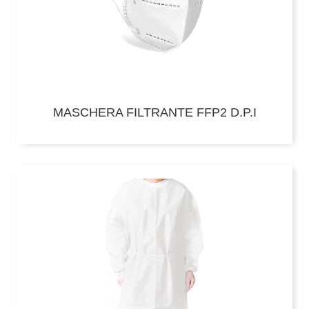
MASCHERA FILTRANTE FFP2 D.P.I