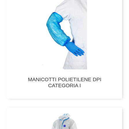
MANICOTTI POLIETILENE DPI
CATEGORIA I