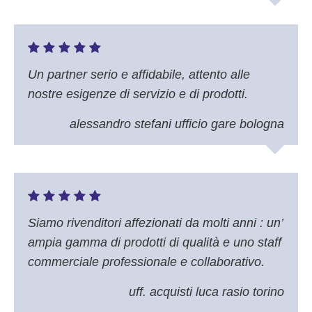
Un partner serio e affidabile, attento alle
nostre esigenze di servizio e di prodotti.
alessandro stefani ufficio gare bologna
Siamo rivenditori affezionati da molti anni : un’
ampia gamma di prodotti di qualità e uno staff
commerciale professionale e collaborativo.
uff. acquisti luca rasio torino