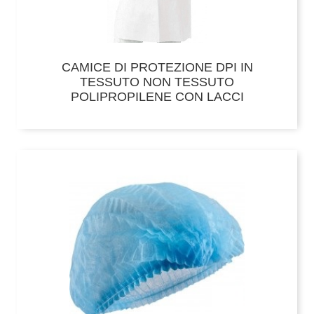
CAMICE DI PROTEZIONE DPI IN
TESSUTO NON TESSUTO
POLIPROPILENE CON LACCI