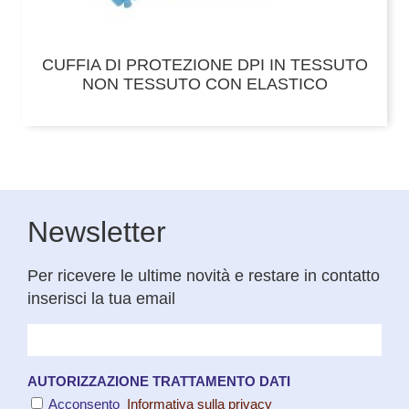
CUFFIA DI PROTEZIONE DPI IN TESSUTO
NON TESSUTO CON ELASTICO
Newsletter
Per ricevere le ultime novità e restare in contatto
inserisci la tua email
AUTORIZZAZIONE TRATTAMENTO DATI
Acconsento
Informativa sulla privacy