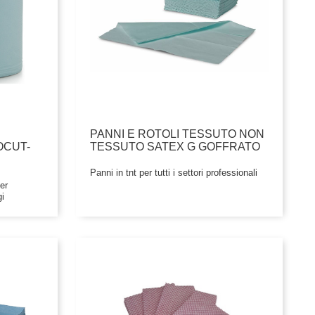
PANNI E ROTOLI TESSUTO NON
OCUT-
TESSUTO SATEX G GOFFRATO
Panni in tnt per tutti i settori professionali
er
i