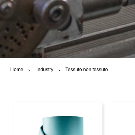
Home
Industry
Tessuto non tessuto