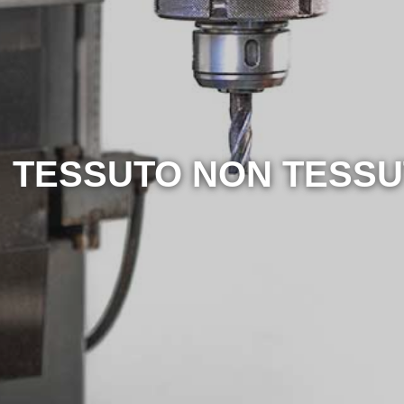
TESSUTO NON TESS