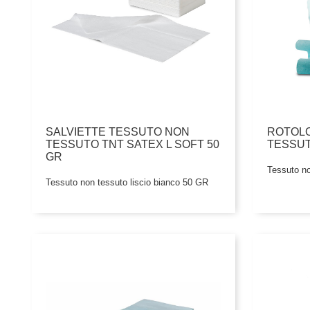
SALVIETTE TESSUTO NON
ROTOL
TESSUTO TNT SATEX L SOFT 50
TESSUTO
GR
Tessuto no
Tessuto non tessuto liscio bianco 50 GR