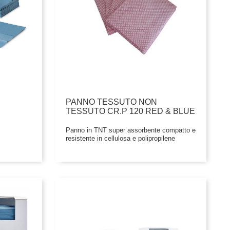
PANNO TESSUTO NON
TESSUTO CR.P 120 RED & BLUE
Panno in TNT super assorbente compatto e
resistente in cellulosa e polipropilene