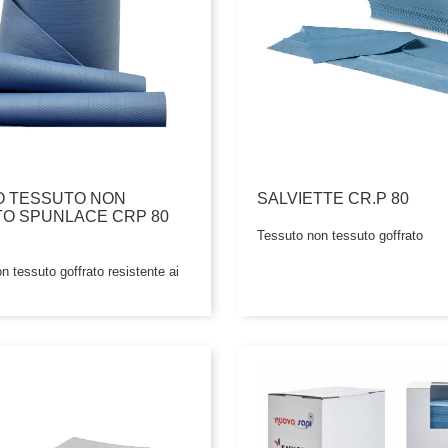
O TESSUTO NON
SALVIETTE CR.P 80
O SPUNLACE CRP 80
Tessuto non tessuto goffrato
n tessuto goffrato resistente ai