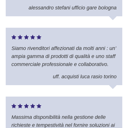
alessandro stefani ufficio gare bologna
Siamo rivenditori affezionati da molti anni : un’
ampia gamma di prodotti di qualità e uno staff
commerciale professionale e collaborativo.
uff. acquisti luca rasio torino
Massima disponibilità nella gestione delle
richieste e tempestività nel fornire soluzioni ai