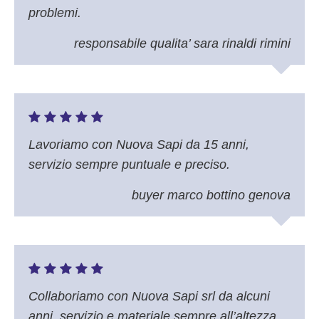
problemi.
responsabile qualita’ sara rinaldi rimini
Lavoriamo con Nuova Sapi da 15 anni,
servizio sempre puntuale e preciso.
buyer marco bottino genova
Collaboriamo con Nuova Sapi srl da alcuni
anni, servizio e materiale sempre all’altezza