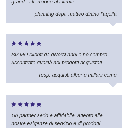
grande attenzione al cliente
planning dept. matteo dinino l’aquila
SIAMO clienti da diversi anni e ho sempre
riscontrato qualità nei prodotti acquistati.
resp. acquisti alberto millani como
Un partner serio e affidabile, attento alle
nostre esigenze di servizio e di prodotti.