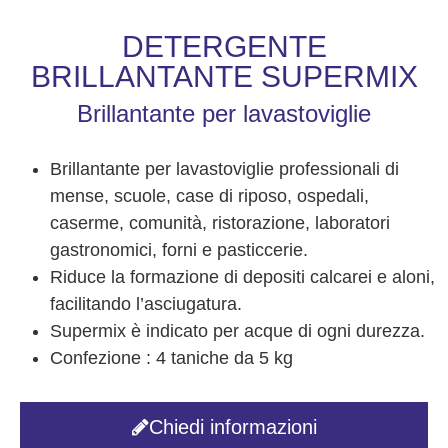
DETERGENTE
BRILLANTANTE SUPERMIX
Brillantante per lavastoviglie
Brillantante per lavastoviglie professionali di
mense, scuole, case di riposo, ospedali,
caserme, comunità, ristorazione, laboratori
gastronomici, forni e pasticcerie.
Riduce la formazione di depositi calcarei e aloni,
facilitando l’asciugatura.
Supermix è indicato per acque di ogni durezza.
Confezione : 4 taniche da 5 kg
Chiedi informazioni