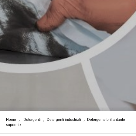
Home
Detergenti
Detergenti industriali
Detergente brillantante
supermix