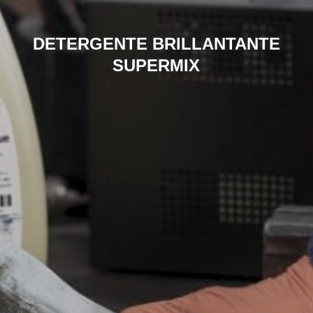
DETERGENTE BRILLANTANTE
SUPERMIX