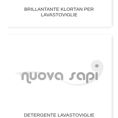
BRILLANTANTE KLORTAN PER
LAVASTOVIGLIE
DETERGENTE LAVASTOVIGLIE