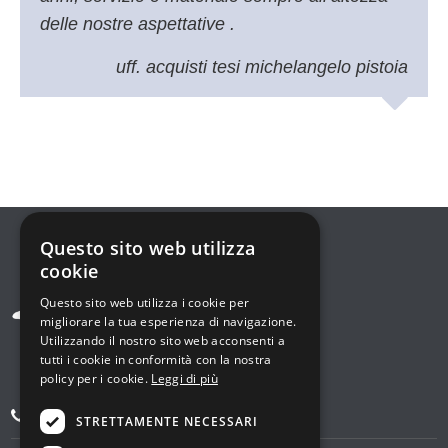
delle nostre aspettative .
uff. acquisti tesi michelangelo pistoia
Questo sito web utilizza
cookie
Questo sito web utilizza i cookie per
migliorare la tua esperienza di navigazione.
Utilizzando il nostro sito web acconsenti a
tutti i cookie in conformità con la nostra
policy per i cookie.
Leggi di più
+39 0522 846927
STRETTAMENTE NECESSARI