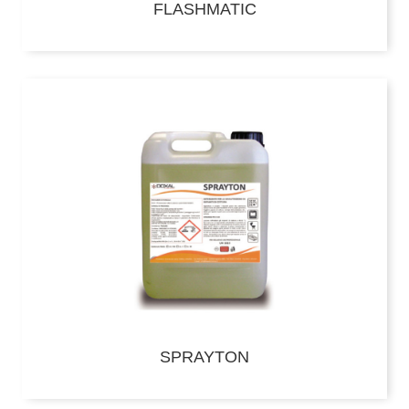
FLASHMATIC
SPRAYTON