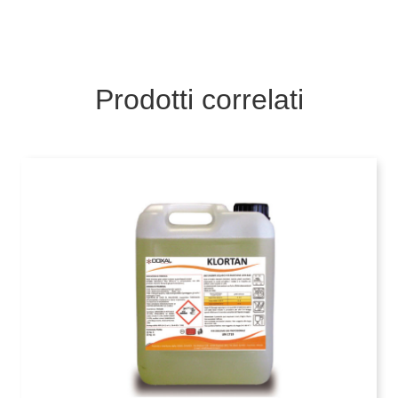
Prodotti correlati