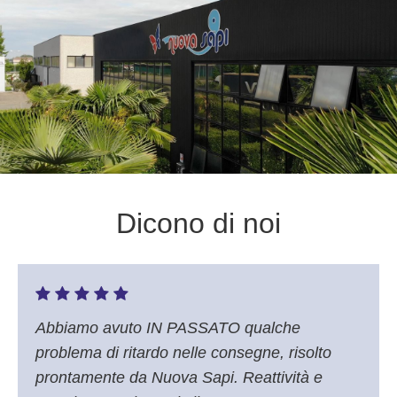
Dicono di noi
Abbiamo avuto IN PASSATO qualche
problema di ritardo nelle consegne, risolto
prontamente da Nuova Sapi. Reattività e