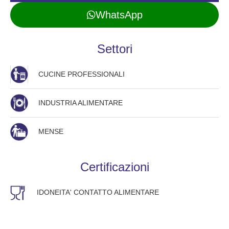
WhatsApp
Settori
CUCINE PROFESSIONALI
INDUSTRIA ALIMENTARE
MENSE
Certificazioni
IDONEITA' CONTATTO ALIMENTARE