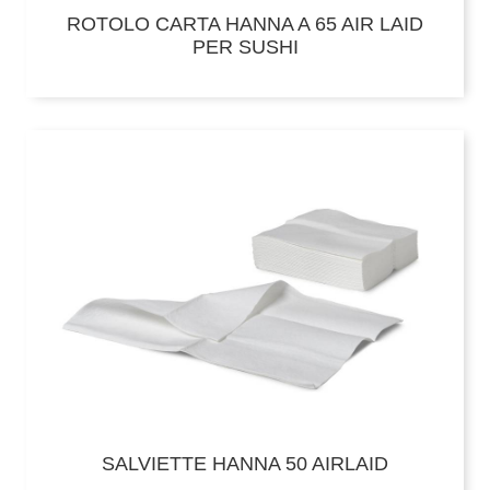
ROTOLO CARTA HANNA A 65 AIR LAID
PER SUSHI
SALVIETTE HANNA 50 AIRLAID