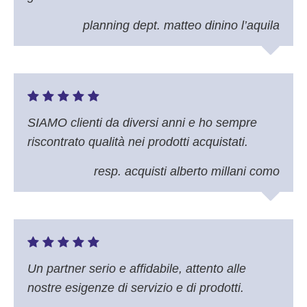
planning dept. matteo dinino l’aquila
SIAMO clienti da diversi anni e ho sempre
riscontrato qualità nei prodotti acquistati.
resp. acquisti alberto millani como
Un partner serio e affidabile, attento alle
nostre esigenze di servizio e di prodotti.