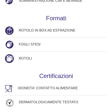
SOMMINISTRAZIONE CIBI E BEVANDE
Formati
ROTOLO IN BOX AD ESTRAZIONE
FOGLI STESI
ROTOLI
Certificazioni
IDONEITA' CONTATTO ALIMENTARE
DERMATOLOGICAMENTE TESTATO