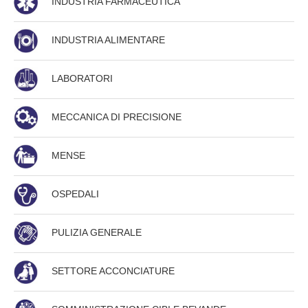
INDUSTRIA FARMACEUTICA
INDUSTRIA ALIMENTARE
LABORATORI
MECCANICA DI PRECISIONE
MENSE
OSPEDALI
PULIZIA GENERALE
SETTORE ACCONCIATURE