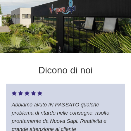
Dicono di noi
Abbiamo avuto IN PASSATO qualche
problema di ritardo nelle consegne, risolto
prontamente da Nuova Sapi. Reattività e
grande attenzione al cliente