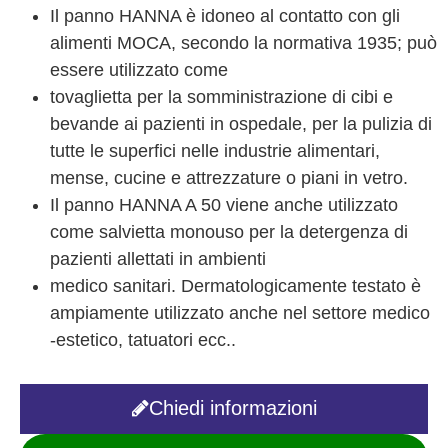
Il panno HANNA è idoneo al contatto con gli
alimenti MOCA, secondo la normativa 1935; può
essere utilizzato come
tovaglietta per la somministrazione di cibi e
bevande ai pazienti in ospedale, per la pulizia di
tutte le superfici nelle industrie alimentari,
mense, cucine e attrezzature o piani in vetro.
Il panno HANNA A 50 viene anche utilizzato
come salvietta monouso per la detergenza di
pazienti allettati in ambienti
medico sanitari. Dermatologicamente testato è
ampiamente utilizzato anche nel settore medico
-estetico, tatuatori ecc..
Chiedi informazioni