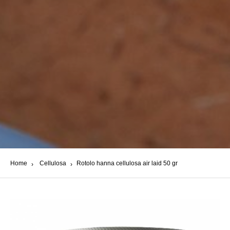
Home
Cellulosa
Rotolo hanna cellulosa air laid 50 gr