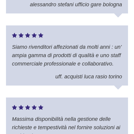
alessandro stefani ufficio gare bologna
Siamo rivenditori affezionati da molti anni : un’
ampia gamma di prodotti di qualità e uno staff
commerciale professionale e collaborativo.
uff. acquisti luca rasio torino
Massima disponibilità nella gestione delle
richieste e tempestività nel fornire soluzioni ai