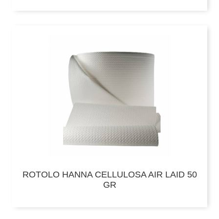
ROTOLO HANNA CELLULOSA AIR LAID 50
GR