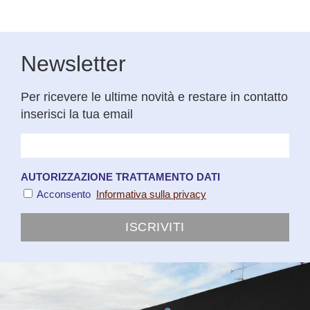
Newsletter
Per ricevere le ultime novità e restare in contatto
inserisci la tua email
AUTORIZZAZIONE TRATTAMENTO DATI
Acconsento
Informativa sulla privacy
ISCRIVITI