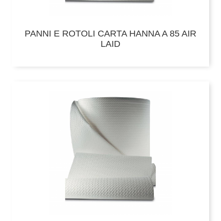
PANNI E ROTOLI CARTA HANNA A 85 AIR
LAID