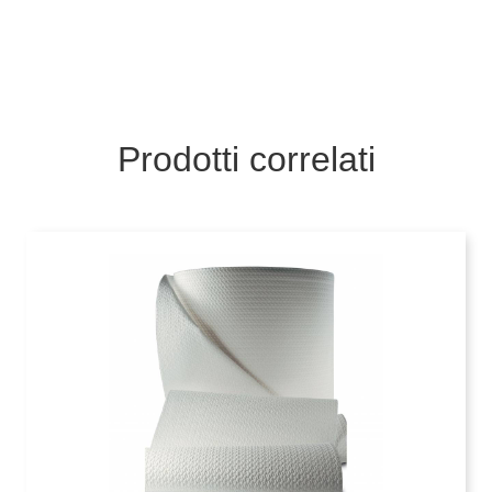
Prodotti correlati