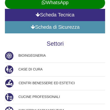
WhatsApp
Scheda Tecnica
Scheda di Sicurezza
Settori
BIOINGEGNERIA
CASE DI CURA
CENTRI BENESSERE ED ESTETICI
CUCINE PROFESSIONALI